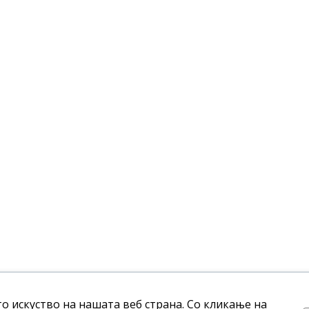
 искуство на нашата веб страна. Со кликање на