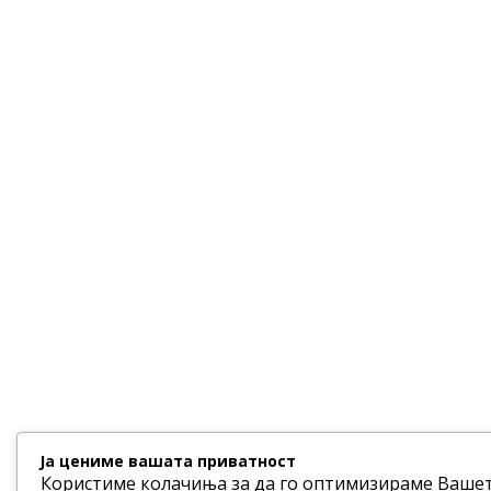
Ја цениме вашата приватност
Користиме колачиња за да го оптимизираме Вашето