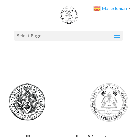
Macedonian
▼
Select Page