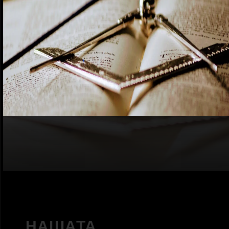
НАШАТА